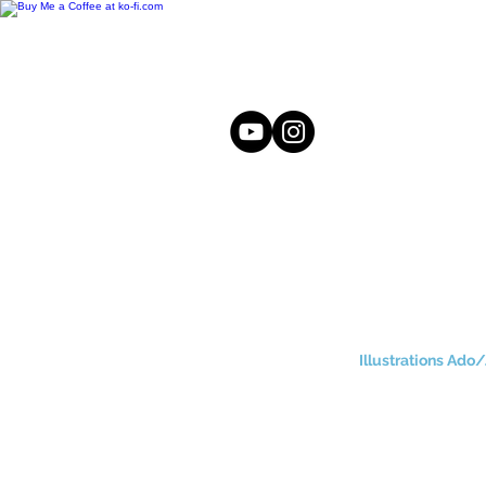
Illustrations Ado