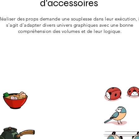
d'accessoires
Réaliser des props demande une souplesse dans leur exécution, 
s'agit d'adapter divers univers graphiques avec une bonne
compréhension des volumes et de leur logique.