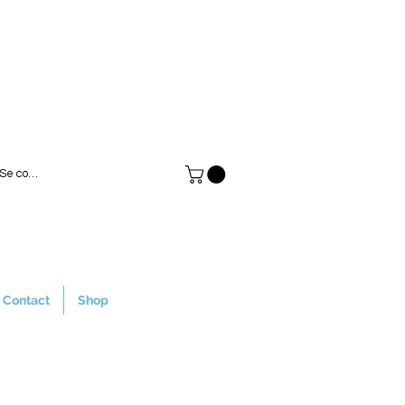
Se connecter
Contact
Shop